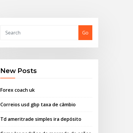
Go
New Posts
Forex coach uk
Correios usd gbp taxa de câmbio
Td ameritrade simples ira depósito