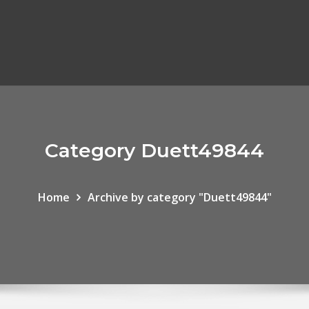
Category Duett49844
Home
Archive by category "Duett49844"