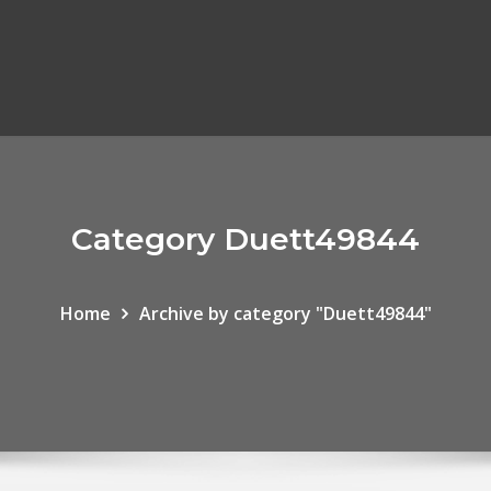
Category Duett49844
Home
Archive by category "Duett49844"