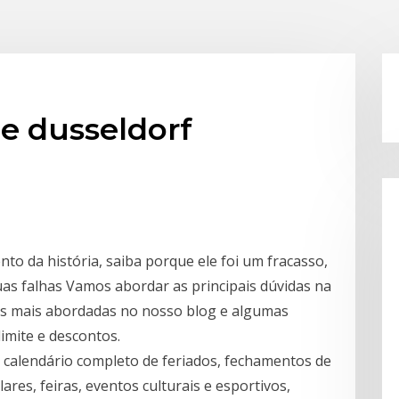
de dusseldorf
nto da história, saiba porque ele foi um fracasso,
as falhas Vamos abordar as principais dúvidas na
s mais abordadas no nosso blog e algumas
mite e descontos.
 calendário completo de feriados, fechamentos de
lares, feiras, eventos culturais e esportivos,