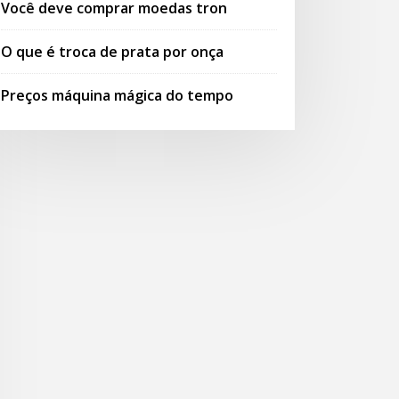
Você deve comprar moedas tron
O que é troca de prata por onça
Preços máquina mágica do tempo