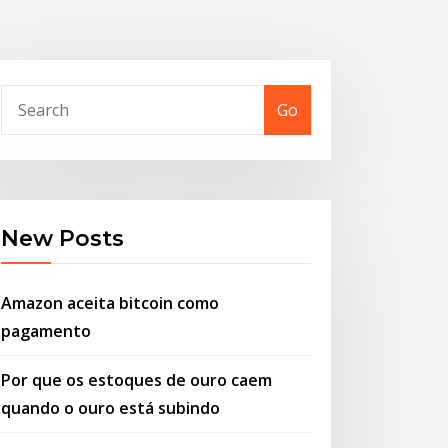
Go
New Posts
Amazon aceita bitcoin como
pagamento
Por que os estoques de ouro caem
quando o ouro está subindo