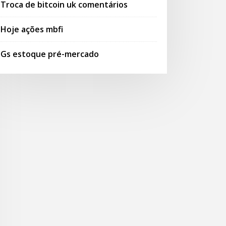
Troca de bitcoin uk comentários
Hoje ações mbfi
Gs estoque pré-mercado