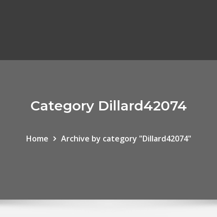
Category Dillard42074
Home
Archive by category "Dillard42074"