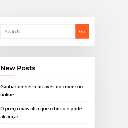
Go
New Posts
Ganhar dinheiro através do comércio
online
O preço mais alto que o bitcoin pode
alcançar