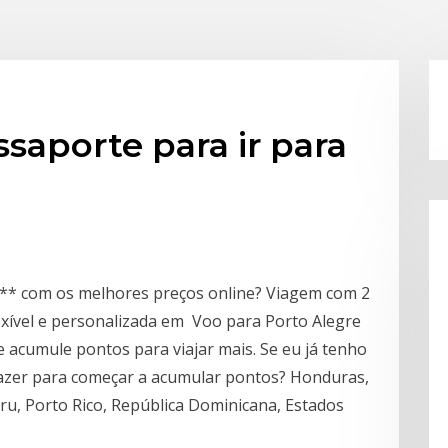
ssaporte para ir para
** com os melhores preços online? Viagem com 2
exível e personalizada em Voo para Porto Alegre
 acumule pontos para viajar mais. Se eu já tenho
fazer para começar a acumular pontos? Honduras,
ru, Porto Rico, República Dominicana, Estados