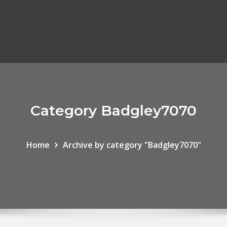
Category Badgley7070
Home
Archive by category "Badgley7070"