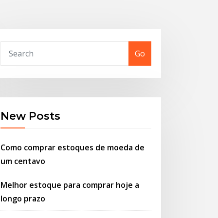
Go
New Posts
Como comprar estoques de moeda de
um centavo
Melhor estoque para comprar hoje a
longo prazo