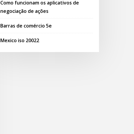
Como funcionam os aplicativos de
negociação de ações
Barras de comércio 5e
Mexico iso 20022